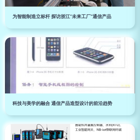
为智能制造立标杆 探访浙江“未来工厂”通信产品
科技与美学的融合 通信产品造型设计的前沿趋势