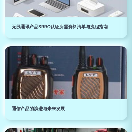
无线通讯产品SRRC认证所需资料清单与流程指南
通信产品的演进与未来发展