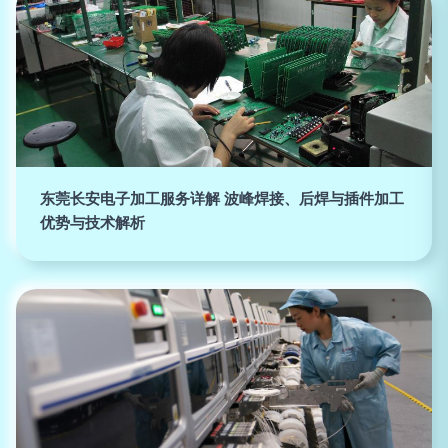
东莞长安电子加工服务详解 波峰焊接、后焊与插件加工
优势与技术解析