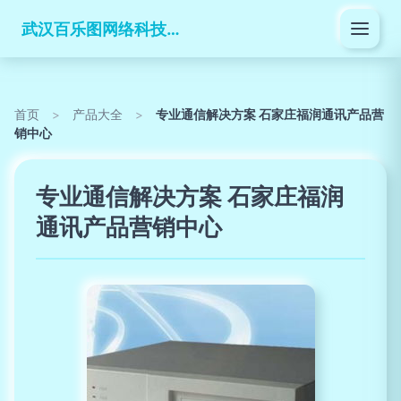
武汉百乐图网络科技有限公司
首页
>
产品大全
>
专业通信解决方案 石家庄福润通讯产品营
销中心
专业通信解决方案 石家庄福润
通讯产品营销中心