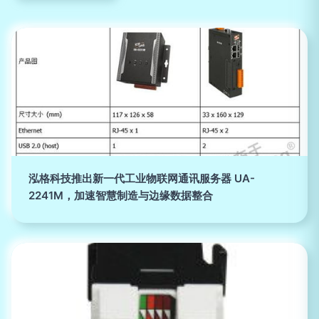
泓格科技推出新一代工业物联网通讯服务器 UA-
2241M，加速智慧制造与边缘数据整合