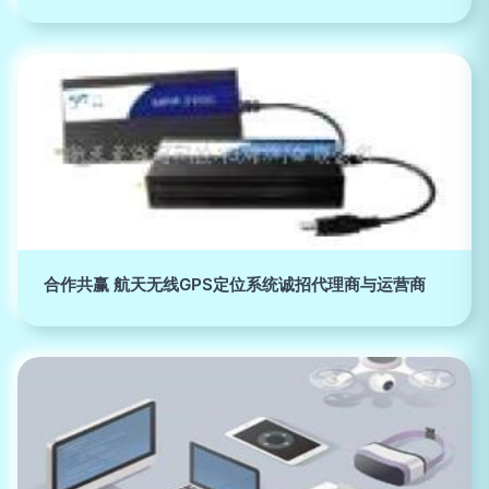
合作共赢 航天无线GPS定位系统诚招代理商与运营商